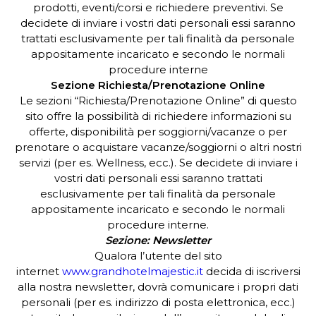
prodotti, eventi/corsi e richiedere preventivi. Se
decidete di inviare i vostri dati personali essi saranno
trattati esclusivamente per tali finalità da personale
appositamente incaricato e secondo le normali
procedure interne
Sezione Richiesta/Prenotazione Online
Le sezioni “Richiesta/Prenotazione Online” di questo
sito offre la possibilità di richiedere informazioni su
offerte, disponibilità per soggiorni/vacanze o per
prenotare o acquistare vacanze/soggiorni o altri nostri
servizi (per es. Wellness, ecc.). Se decidete di inviare i
vostri dati personali essi saranno trattati
esclusivamente per tali finalità da personale
appositamente incaricato e secondo le normali
procedure interne.
Sezione: Newsletter
Qualora l’utente del sito
internet
www.grandhotelmajestic.it
decida di iscriversi
alla nostra newsletter, dovrà comunicare i propri dati
personali (per es. indirizzo di posta elettronica, ecc.)