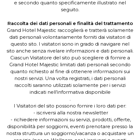
e secondo quanto specificamente illustrato nel
seguito.
Raccolta dei dati personali e finalità del trattamento
Grand Hotel Majestic raccoglierà e tratterà solamente
dati personali volontariamente forniti dai visitatori di
questo sito. I visitatori sono in grado di navigare nel
sito anche senza rivelare informazioni e dati personali.
Ciascun Visitatore del sito può scegliere di fornire a
Grand Hotel Majestic limitati dati personali secondo
quanto richiesto al fine di ottenere informazioni sui
nostri servizi. Una volta registrati, i dati personali
raccolti saranno utilizzati solamente per i servizi
indicati nell’informativa disponibile
.
I Visitatori del sito possono fornire i loro dati per:
- iscriversi alla nostra newsletter
- richiedere informazioni su servizi, prodotti, offerte,
disponibilità per soggiorni, eventi prenotare presso la
nostra struttura un soggiorno/vacanza o acquistare un