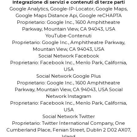
Integrazione di servizi e contenuti di terze parti
Google Analytics, Google-IP-Locator, Google Maps,
Google Maps Distance Api, Google reCHAPTA
Proprietario: Google Inc., 1600 Amphitheatre
Parkway, Mountain View, CA 94043, USA
YouTube-Contenuti
Proprietario: Google Inc., Amphitheatre Parkway,
Mountain View, CA 94043, USA
Social Network Facebook
Proprietario: Facebook Inc., Menlo Park, California,
USA
Social Network Google Plus
Proprietario: Google Inc., 1600 Amphitheatre
Parkway, Mountain View, CA 94043, USA Social
Network Instagram
Proprietario: Facebook Inc., Menlo Park, California,
USA
Social Network Twitter
Proprietario: Twitter International Company, One
Cumberland Place, Fenian Street, Dublin 2 D02 AX07,
Irland