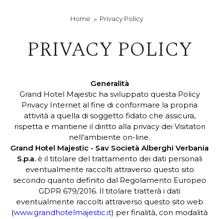
Home
Privacy Policy
PRIVACY POLICY
Generalità
Grand Hotel Majestic ha sviluppato questa Policy
Privacy Internet al fine di conformare la propria
attività a quella di soggetto fidato che assicura,
rispetta e mantiene il diritto alla privacy dei Visitatori
nell’ambiente on-line.
Grand Hotel Majestic - Sav Società Alberghi Verbania
S.p.a.
è il titolare del trattamento dei dati personali
eventualmente raccolti attraverso questo sito
secondo quanto definito dal Regolamento Europeo
GDPR 679/2016. Il titolare tratterà i dati
eventualmente raccolti attraverso questo sito web
(
www.grandhotelmajestic.it
) per finalità, con modalità