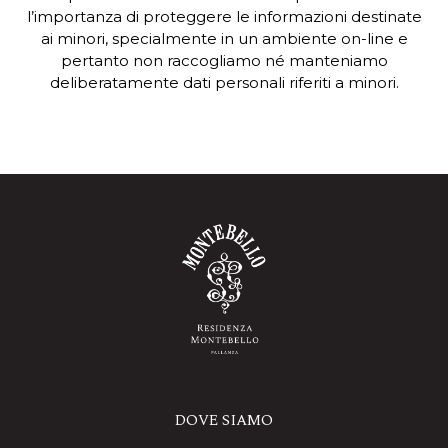
l’importanza di proteggere le informazioni destinate
ai minori, specialmente in un ambiente on-line e
pertanto non raccogliamo né manteniamo
deliberatamente dati personali riferiti a minori.
DOVE SIAMO