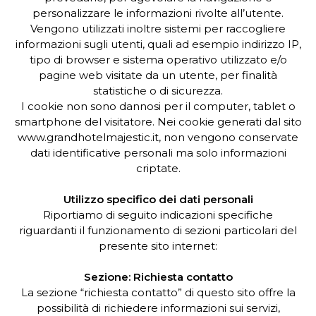
personalizzare le informazioni rivolte all’utente.
Vengono utilizzati inoltre sistemi per raccogliere
informazioni sugli utenti, quali ad esempio indirizzo IP,
tipo di browser e sistema operativo utilizzato e/o
pagine web visitate da un utente, per finalità
statistiche o di sicurezza.
I cookie non sono dannosi per il computer, tablet o
smartphone del visitatore. Nei cookie generati dal sito
www.grandhotelmajestic.it, non vengono conservate
dati identificative personali ma solo informazioni
criptate.
Utilizzo specifico dei dati personali
Riportiamo di seguito indicazioni specifiche
riguardanti il funzionamento di sezioni particolari del
presente sito internet:
Sezione: Richiesta contatto
La sezione “richiesta contatto” di questo sito offre la
possibilità di richiedere informazioni sui servizi,