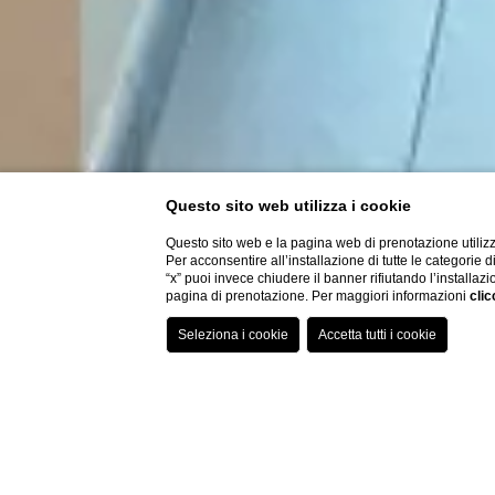
Questo sito web utilizza i cookie
Questo sito web e la pagina web di prenotazione utilizz
Per acconsentire all’installazione di tutte le categorie 
“x” puoi invece chiudere il banner rifiutando l’installazi
pagina di prenotazione. Per maggiori informazioni
clic
Home
Residenza
Tr