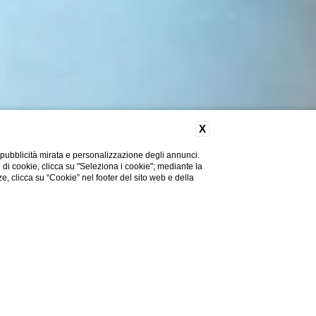
X
 pubblicità mirata e personalizzazione degli annunci.
e di cookie, clicca su "Seleziona i cookie"; mediante la
ze, clicca su “Cookie” nel footer del sito web e della