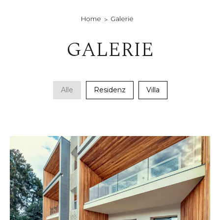
Home
Galerie
GALERIE
Alle
Residenz
Villa
gallery-generale